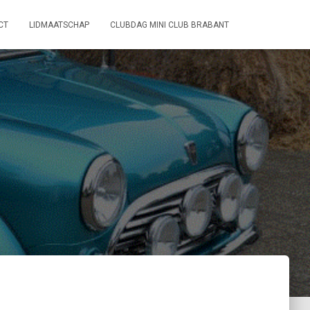
CT
LIDMAATSCHAP
CLUBDAG MINI CLUB BRABANT