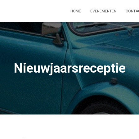
HOME
EVENEMENTEN
CONTA
Nieuwjaarsreceptie